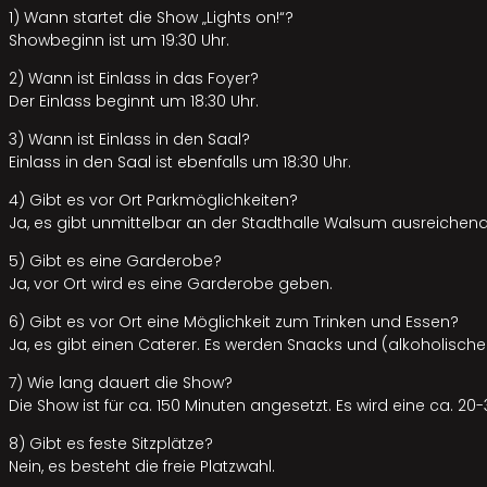
1) Wann startet die Show „Lights on!“?
Showbeginn ist um 19:30 Uhr.
2) Wann ist Einlass in das Foyer?
Der Einlass beginnt um 18:30 Uhr.
3) Wann ist Einlass in den Saal?
Einlass in den Saal ist ebenfalls um 18:30 Uhr.
4) Gibt es vor Ort Parkmöglichkeiten?
Ja, es gibt unmittelbar an der Stadthalle Walsum ausreichend
5) Gibt es eine Garderobe?
Ja, vor Ort wird es eine Garderobe geben.
6) Gibt es vor Ort eine Möglichkeit zum Trinken und Essen?
Ja, es gibt einen Caterer. Es werden Snacks und (alkoholisch
7) Wie lang dauert die Show?
Die Show ist für ca. 150 Minuten angesetzt. Es wird eine ca. 
8) Gibt es feste Sitzplätze?
Nein, es besteht die freie Platzwahl.