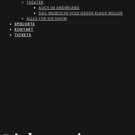
THEATER
ALICE IM ANDERLAND
DAS WEIBLICHE VOLK GEGEN KLAUS MÜLLER
ALLES FÜR DIE SHOW
SPIELORTE
KONTAKT
TICKETS